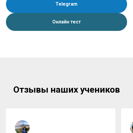
Telegram
Онлайн тест
Отзывы наших учеников