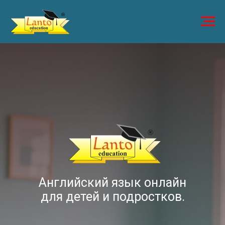
Английский язык онлайн
для детей и подростков.