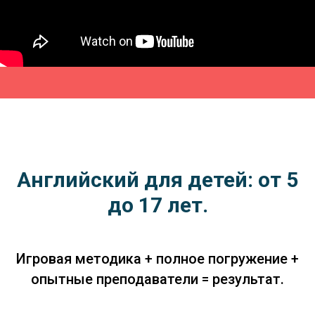
Английский для детей: от 5
до 17 лет.
Игровая методика + полное погружение +
опытные преподаватели = результат.