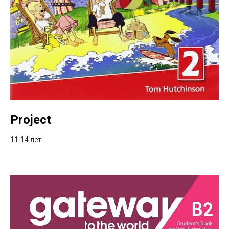
Project
11-14 лет