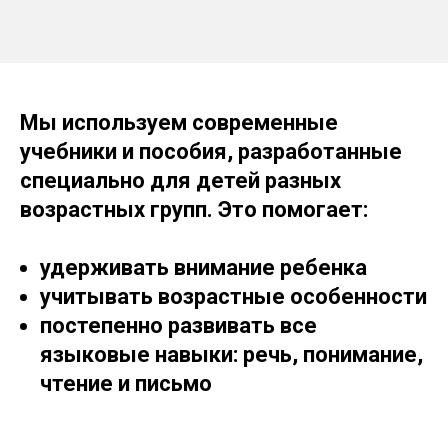
Мы используем современные
учебники и пособия, разработанные
специально для детей разных
возрастных групп. Это помогает:
удерживать внимание ребенка
учитывать возрастные особенности
постепенно развивать все
языковые навыки: речь, понимание,
чтение и письмо