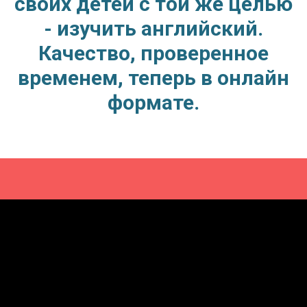
своих детей с той же целью
- изучить английский.
Качество, проверенное
временем, теперь в онлайн
формате.