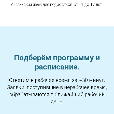
Английский язык для подростков от 11 до 17 лет.
Подберём программу и
расписание.
Ответим в рабочее время за ~30 минут.
Заявки, поступившие в нерабочее время,
обрабатываются в ближайший рабочий
день.