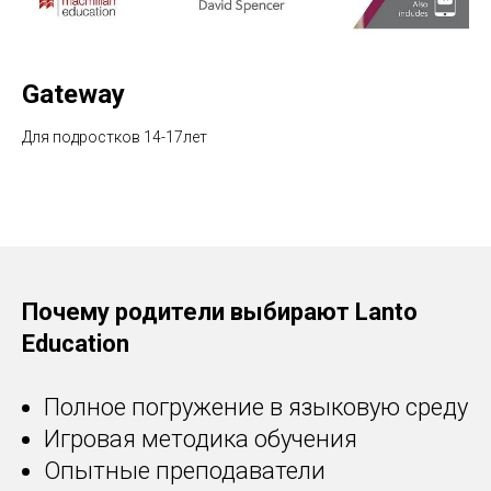
Gateway
Для подростков 14-17лет
Почему родители выбирают Lanto
Education
Полное погружение в языковую среду
Игровая методика обучения
Опытные преподаватели