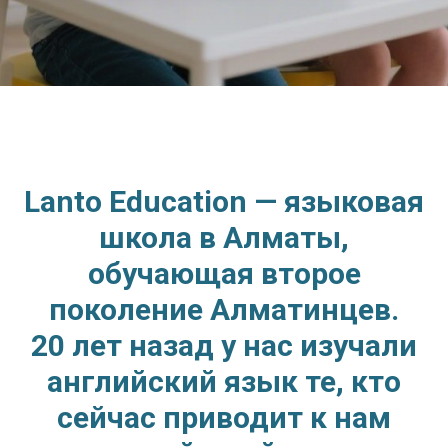
Lanto Education — языковая
школа в Алматы,
обучающая второе
поколение Алматинцев.
20 лет назад у нас изучали
английский язык те, кто
сейчас приводит к нам