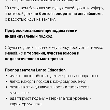
Мы создаем безопасную и дружелюбную атмосферу,
в которой дети
не боятся говорить на английском
и
с радостью идут на занятия.
Профессиональные преподаватели и
индивидуальный подход
Обучение детей английскому языку требует не только
знаний, но и
терпения, чувства юмора и
педагогического мастерства
.
Преподаватели Lanto Education:
имеют опыт работы с детьми разных возрастов
легко находят подход к каждому ребенку
развивают индивидуальность и творческое
мышление
адаптируют подачу материала под уровень и
характер ученика