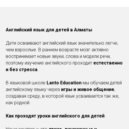
Английский язык для детей в Алматы
Дети осваивают английский язык значительно легче,
чем взрослые. В раннем возрасте мозг активно
воспринимает новые звуки, слова и модели речи,
поэтому изучение английского проходит
естественно
и без стресса
.
В языковой школе
Lanto Education
мы обучаем детей
английскому языку через
игры и живое общение
,
создавая среду, в которой язык усваивается так же,
как родной.
Как проходят уроки английского для детей