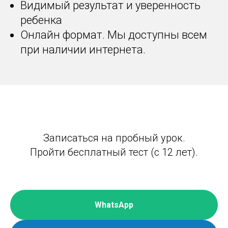
Видимый результат и уверенность
ребенка
Онлайн формат. Мы доступны всем
при наличии интернета.
Записаться на пробный урок.
Пройти бесплатный тест (с 12 лет).
WhatsApp