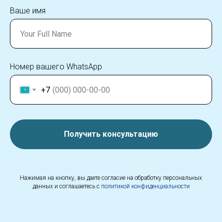
Ваше имя
Номер вашего WhatsApp
+7
Получить консультацию
Нажимая на кнопку, вы даете согласие на обработку персональных
данных и соглашаетесь c
политикой конфиденциальности