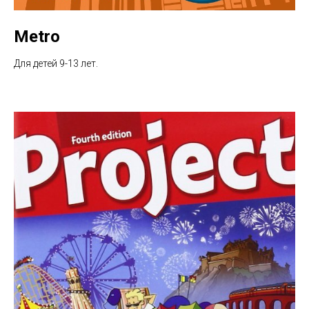
Metro
Для детей 9-13 лет.