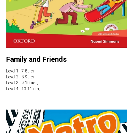
Family and Friends
Level 1 - 7-8 лет;
Level 2 - 8-9 лет;
Level 3 - 9-10 лет;
Level 4 - 10-11 лет;